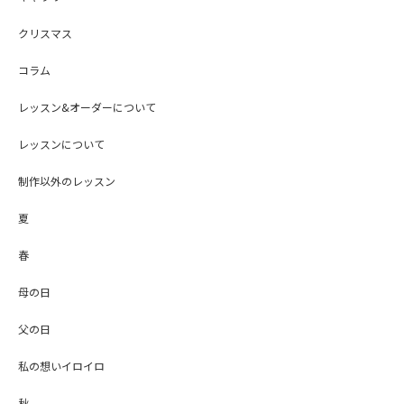
クリスマス
コラム
レッスン&オーダーについて
レッスンについて
制作以外のレッスン
夏
春
母の日
父の日
私の想いイロイロ
秋