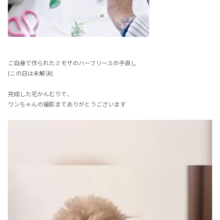
ご自身で作られたミモザのハーフリースの手直し
(この日は未解決)
完成した花かんむりで、
ワンちゃんの撮影までありがとうございます