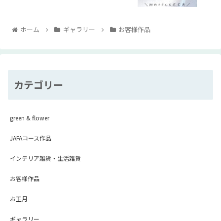
ホーム
ギャラリー
お客様作品
カテゴリー
green & flower
JAFAコース作品
インテリア雑貨・生活雑貨
お客様作品
お正月
ギャラリー