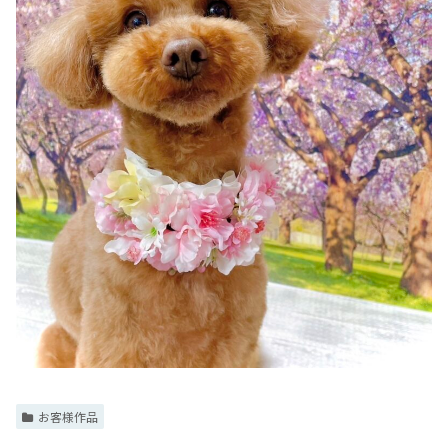
お客様作品