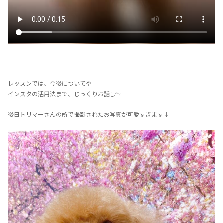
レッスンでは、今後についてや
インスタの活用法まで、じっくりお話し𓍼
後日トリマーさんの所で撮影されたお写真が可愛すぎます↓