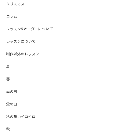
クリスマス
コラム
レッスン&オーダーについて
レッスンについて
制作以外のレッスン
夏
春
母の日
父の日
私の想いイロイロ
秋