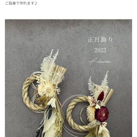
ご自身で作れます♪