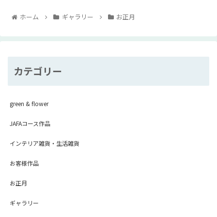
ホーム
ギャラリー
お正月
カテゴリー
green & flower
JAFAコース作品
インテリア雑貨・生活雑貨
お客様作品
お正月
ギャラリー