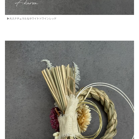
▶大人ナチュラルなホワイト×ワインレッド