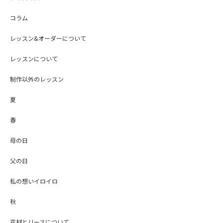
コラム
レッスン&オーダーについて
レッスンについて
制作以外のレッスン
夏
春
母の日
父の日
私の想いイロイロ
秋
花材とリースについて